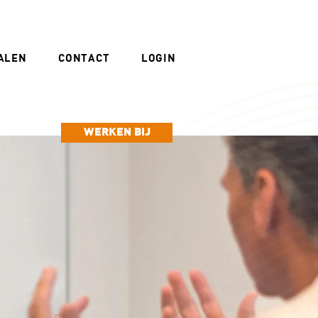
ALEN
CONTACT
LOGIN
WERKEN BIJ