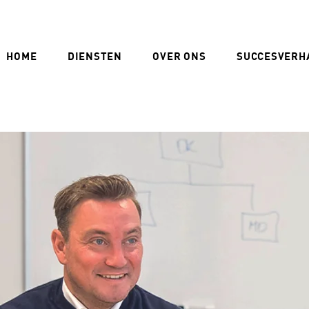
HOME
DIENSTEN
OVER ONS
SUCCESVERH