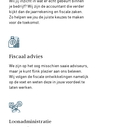
Wil jij inzicht in wat er écht gebeurt binnen
je bedrijf? Wij zijn de accountant die verder
kijkt dan de jaarrekening en fiscale zaken.
Zo helpen we jou de juiste keuzes te maken
voor de toekomst.
Fiscaal advies
We zijn op het oog misschien saaie adviseurs,
maar je kunt flink plezier aan ons beleven.
Wij volgen de fiscale ontwikkelingen namelijk
op de voet en weten deze in jouw voordeel te
laten werken.
Loonadministratie